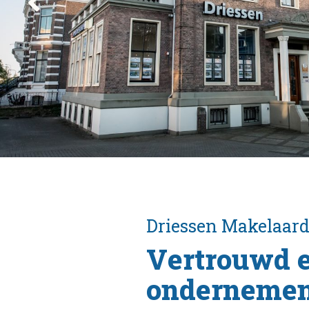
Driessen
Makelaard
Vertrouwd 
ondernemen