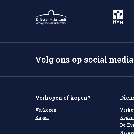
Volg ons op social media
Verkopen of kopen?
Dien
Verkopen
Verko
Kopen
Kopen
De Hy
Nieuw