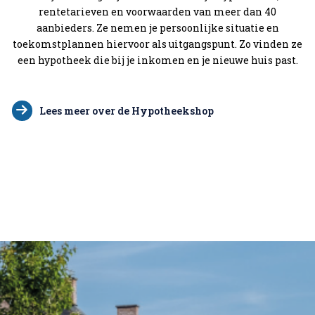
rentetarieven en voorwaarden van meer dan 40
aanbieders. Ze nemen je persoonlijke situatie en
toekomstplannen hiervoor als uitgangspunt. Zo vinden ze
een hypotheek die bij je inkomen en je nieuwe huis past.
Lees meer over de Hypotheekshop