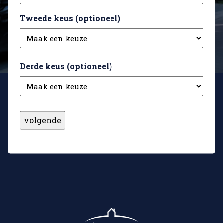
Tweede keus (optioneel)
Derde keus (optioneel)