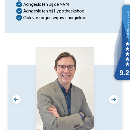
Aangesloten bij de NVM
Aangesloten bij Hypotheekshop
Ook verzorgen wij uw energielabel