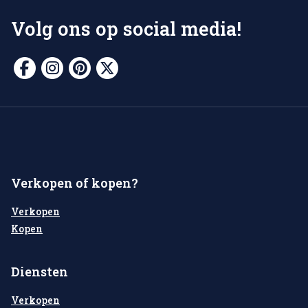
Volg ons op social media!
Verkopen of kopen?
Verkopen
Kopen
Diensten
Verkopen