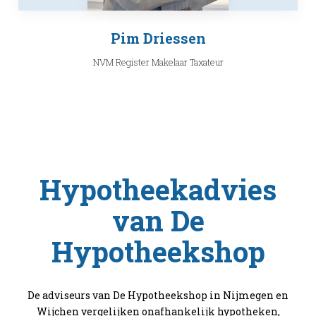
Pim Driessen
NVM Register Makelaar Taxateur
Hypotheekadvies
van De
Hypotheekshop
De adviseurs van De Hypotheekshop in Nijmegen en
Wijchen vergelijken onafhankelijk hypotheken,