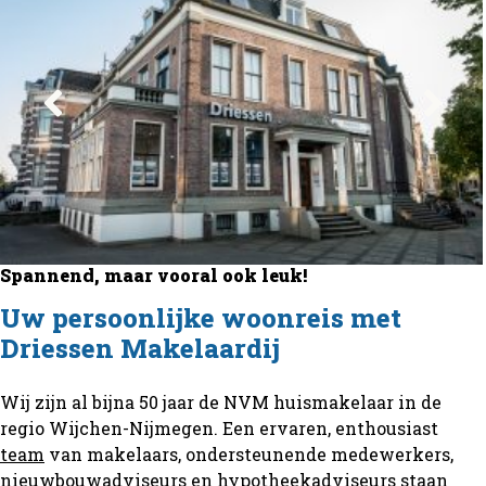
Spannend, maar vooral ook leuk!
Uw persoonlijke woonreis met
Driessen Makelaardij
Wij zijn al bijna 50 jaar de NVM huismakelaar in de
regio Wijchen-Nijmegen. Een ervaren, enthousiast
team
van makelaars, ondersteunende medewerkers,
nieuwbouwadviseurs en hypotheekadviseurs staan