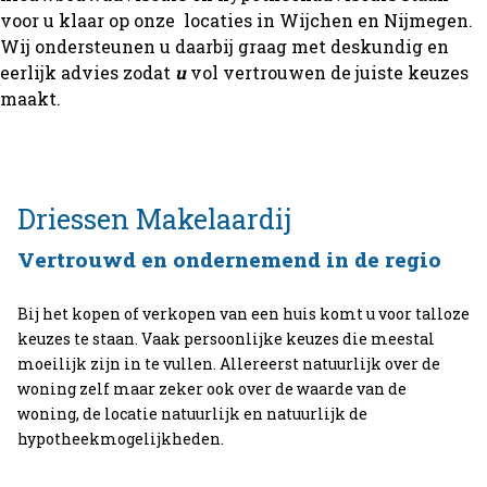
voor u klaar op onze locaties in Wijchen en Nijmegen.
Wij ondersteunen u daarbij graag met deskundig en
eerlijk advies zodat
u
vol vertrouwen de juiste keuzes
maakt.
Driessen
Makelaardij
Vertrouwd en ondernemend in de regio
Bij het kopen of verkopen van een huis komt u voor talloze
keuzes te staan. Vaak persoonlijke keuzes die meestal
moeilijk zijn in te vullen. Allereerst natuurlijk over de
woning zelf maar zeker ook over de waarde van de
woning, de locatie natuurlijk en natuurlijk de
hypotheekmogelijkheden.