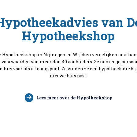
Hypotheekadvies van D
Hypotheekshop
De Hypotheekshop in Nijmegen en Wijchen vergelijken onafhan
 voorwaarden van meer dan 40 aanbieders. Ze nemen je persoon
hiervoor als uitgangspunt. Zo vinden ze een hypotheek die bij
nieuwe huis past.
Lees meer over de Hypotheekshop