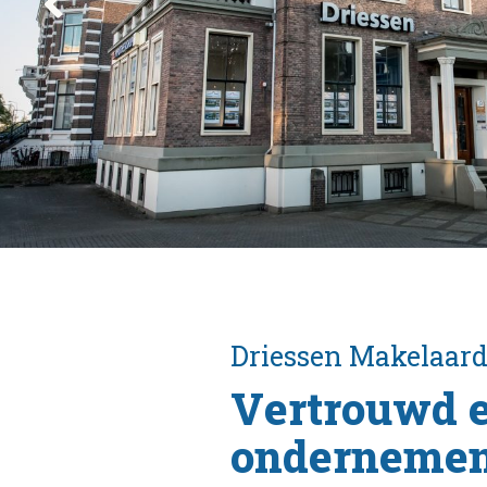
Driessen
Makelaard
Vertrouwd 
ondernemen