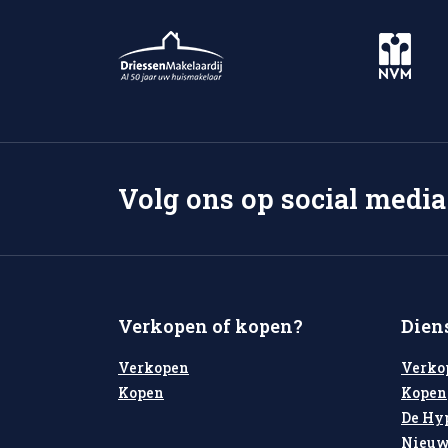
Volg ons op social media
Verkopen of kopen?
Dien
Verkopen
Verko
Kopen
Kopen
De Hy
Nieuw