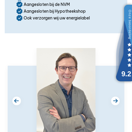
Aangesloten bij de NVM
Aangesloten bij Hypotheekshop
Ook verzorgen wij uw energielabel