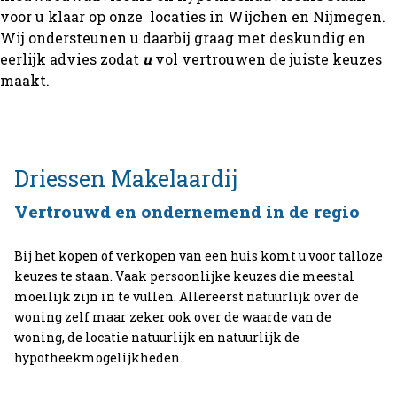
voor u klaar op onze locaties in Wijchen en Nijmegen.
Wij ondersteunen u daarbij graag met deskundig en
eerlijk advies zodat
u
vol vertrouwen de juiste keuzes
maakt.
Driessen
Makelaardij
Vertrouwd en ondernemend in de regio
Bij het kopen of verkopen van een huis komt u voor talloze
keuzes te staan. Vaak persoonlijke keuzes die meestal
moeilijk zijn in te vullen. Allereerst natuurlijk over de
woning zelf maar zeker ook over de waarde van de
woning, de locatie natuurlijk en natuurlijk de
hypotheekmogelijkheden.