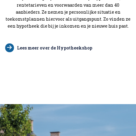
rentetarieven en voorwaarden van meer dan 40
aanbieders. Ze nemen je persoonlijke situatie en
toekomstplannen hiervoor als uitgangspunt. Zo vinden ze
een hypotheek die bij je inkomen en je nieuwe huis past.
Lees meer over de Hypotheekshop