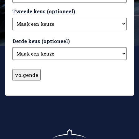
Tweede keus (optioneel)
Derde keus (optioneel)