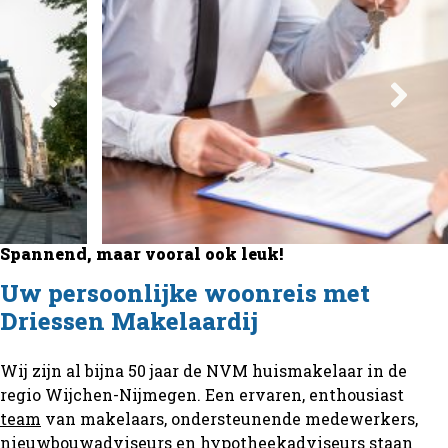
Spannend, maar vooral ook leuk!
Uw persoonlijke woonreis met
Driessen Makelaardij
Wij zijn al bijna 50 jaar de NVM huismakelaar in de
regio Wijchen-Nijmegen. Een ervaren, enthousiast
team
van makelaars, ondersteunende medewerkers,
nieuwbouwadviseurs en hypotheekadviseurs staan