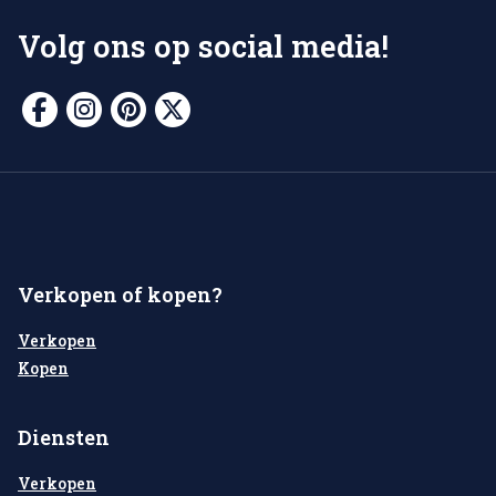
Volg ons op social media!
Verkopen of kopen?
Verkopen
Kopen
Diensten
Verkopen