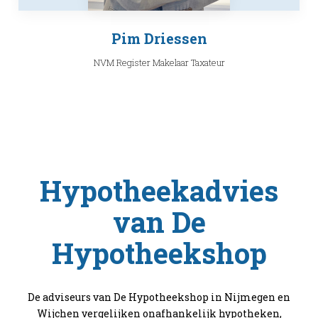
Pim Driessen
NVM Register Makelaar Taxateur
Hypotheekadvies
van De
Hypotheekshop
De adviseurs van De Hypotheekshop in Nijmegen en
Wijchen vergelijken onafhankelijk hypotheken,