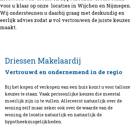
voor u klaar op onze locaties in Wijchen en Nijmegen.
Wij ondersteunen u daarbij graag met deskundig en
eerlijk advies zodat
u
vol vertrouwen de juiste keuzes
maakt.
Driessen
Makelaardij
Vertrouwd en ondernemend in de regio
Bij het kopen of verkopen van een huis komt u voor talloze
keuzes te staan. Vaak persoonlijke keuzes die meestal
moeilijk zijn in te vullen. Allereerst natuurlijk over de
woning zelf maar zeker ook over de waarde van de
woning, de locatie natuurlijk en natuurlijk de
hypotheekmogelijkheden.