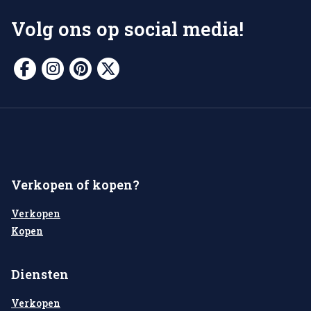
Volg ons op social media!
Verkopen of kopen?
Verkopen
Kopen
Diensten
Verkopen