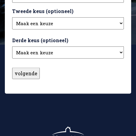
Tweede keus (optioneel)
Derde keus (optioneel)