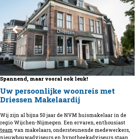
Spannend, maar vooral ook leuk!
Uw persoonlijke woonreis met
Driessen Makelaardij
Wij zijn al bijna 50 jaar de NVM huismakelaar in de
regio Wijchen-Nijmegen. Een ervaren, enthousiast
team
van makelaars, ondersteunende medewerkers,
nieuwbouwadviseurs en hypotheekadviseurs staan