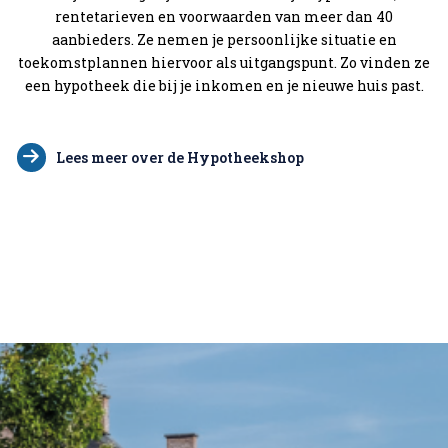
rentetarieven en voorwaarden van meer dan 40
aanbieders. Ze nemen je persoonlijke situatie en
toekomstplannen hiervoor als uitgangspunt. Zo vinden ze
een hypotheek die bij je inkomen en je nieuwe huis past.
Lees meer over de Hypotheekshop