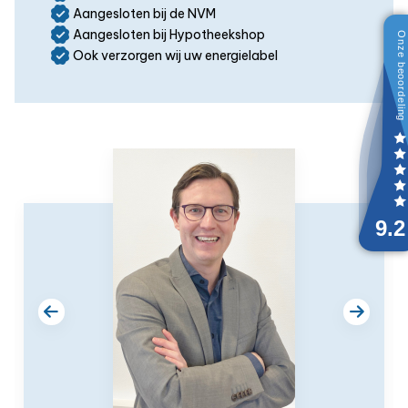
Aangesloten bij de NVM
Aangesloten bij Hypotheekshop
Ook verzorgen wij uw energielabel