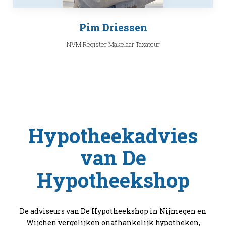
Pim Driessen
NVM Register Makelaar Taxateur
Hypotheekadvies
van De
Hypotheekshop
De adviseurs van De Hypotheekshop in Nijmegen en
Wijchen vergelijken onafhankelijk hypotheken,