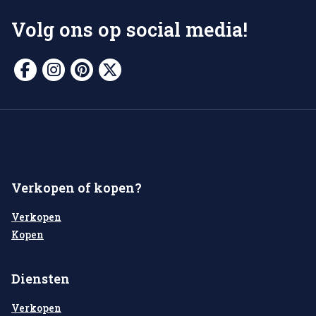
Volg ons op social media!
Verkopen of kopen?
Verkopen
Kopen
Diensten
Verkopen