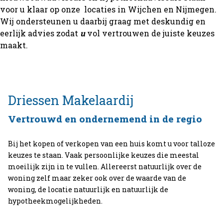
voor u klaar op onze locaties in Wijchen en Nijmegen.
Wij ondersteunen u daarbij graag met deskundig en
eerlijk advies zodat
u
vol vertrouwen de juiste keuzes
maakt.
Driessen
Makelaardij
Vertrouwd en ondernemend in de regio
Bij het kopen of verkopen van een huis komt u voor talloze
keuzes te staan. Vaak persoonlijke keuzes die meestal
moeilijk zijn in te vullen. Allereerst natuurlijk over de
woning zelf maar zeker ook over de waarde van de
woning, de locatie natuurlijk en natuurlijk de
hypotheekmogelijkheden.