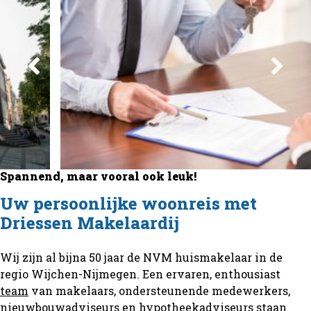
Spannend, maar vooral ook leuk!
Uw persoonlijke woonreis met
Driessen Makelaardij
Wij zijn al bijna 50 jaar de NVM huismakelaar in de
regio Wijchen-Nijmegen. Een ervaren, enthousiast
team
van makelaars, ondersteunende medewerkers,
nieuwbouwadviseurs en hypotheekadviseurs staan