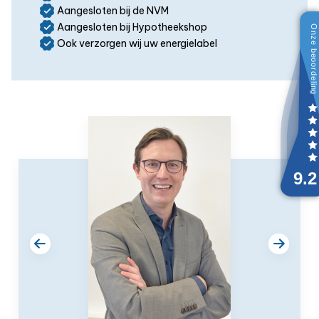
Aangesloten bij de NVM
Aangesloten bij Hypotheekshop
Ook verzorgen wij uw energielabel