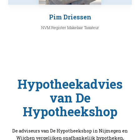
Pim Driessen
NVM Register Makelaar Taxateur
Hypotheekadvies
van De
Hypotheekshop
De adviseurs van De Hypotheekshop in Nijmegen en
Wijchen vergelijken onafhankelijk hypotheken,