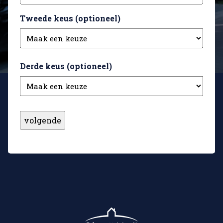
Tweede keus (optioneel)
Derde keus (optioneel)