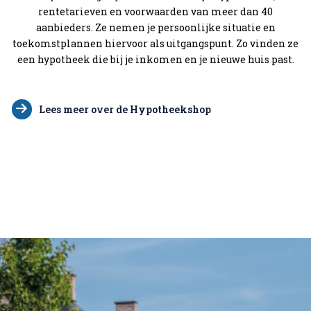
rentetarieven en voorwaarden van meer dan 40
aanbieders. Ze nemen je persoonlijke situatie en
toekomstplannen hiervoor als uitgangspunt. Zo vinden ze
een hypotheek die bij je inkomen en je nieuwe huis past.
Lees meer over de Hypotheekshop