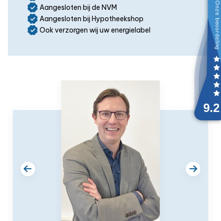
Aangesloten bij de NVM
Aangesloten bij Hypotheekshop
Ook verzorgen wij uw energielabel