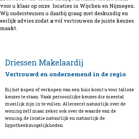
voor u klaar op onze locaties in Wijchen en Nijmegen.
Wij ondersteunen u daarbij graag met deskundig en
eerlijk advies zodat
u
vol vertrouwen de juiste keuzes
maakt.
Driessen
Makelaardij
Vertrouwd en ondernemend in de regio
Bij het kopen of verkopen van een huis komt u voor talloze
keuzes te staan. Vaak persoonlijke keuzes die meestal
moeilijk zijn in te vullen. Allereerst natuurlijk over de
woning zelf maar zeker ook over de waarde van de
woning, de locatie natuurlijk en natuurlijk de
hypotheekmogelijkheden.