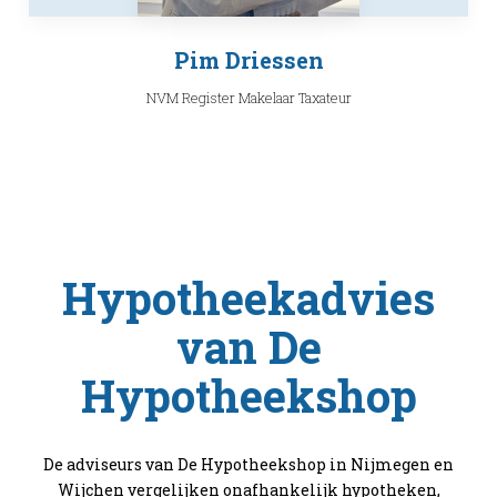
Pim Driessen
NVM Register Makelaar Taxateur
Hypotheekadvies
van De
Hypotheekshop
De adviseurs van De Hypotheekshop in Nijmegen en
Wijchen vergelijken onafhankelijk hypotheken,