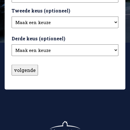
Tweede keus (optioneel)
Derde keus (optioneel)