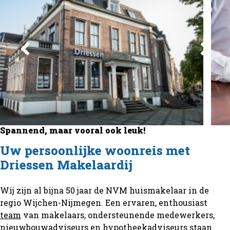
Spannend, maar vooral ook leuk!
Uw persoonlijke woonreis met
Driessen Makelaardij
Wij zijn al bijna 50 jaar de NVM huismakelaar in de
regio Wijchen-Nijmegen. Een ervaren, enthousiast
team
van makelaars, ondersteunende medewerkers,
nieuwbouwadviseurs en hypotheekadviseurs staan