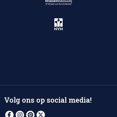
Volg ons op social media!