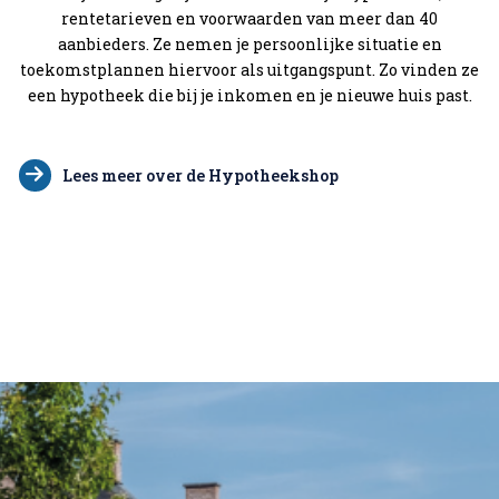
rentetarieven en voorwaarden van meer dan 40
aanbieders. Ze nemen je persoonlijke situatie en
toekomstplannen hiervoor als uitgangspunt. Zo vinden ze
een hypotheek die bij je inkomen en je nieuwe huis past.
Lees meer over de Hypotheekshop