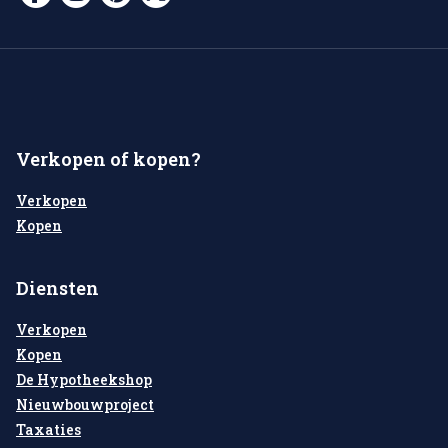
Verkopen of kopen?
Verkopen
Kopen
Diensten
Verkopen
Kopen
De Hypotheekshop
Nieuwbouwproject
Taxaties