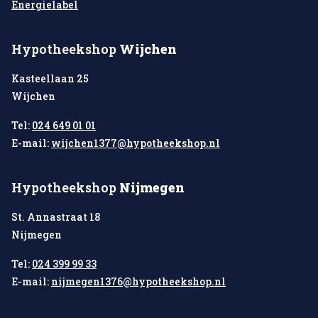
Energielabel
Hypotheekshop
Wijchen
Kasteellaan 25
Wijchen
Tel:
024 649 01 01
E-mail:
wijchen1377@hypotheekshop.nl
Hypotheekshop
Nijmegen
St. Annastraat 18
Nijmegen
Tel:
024 399 99 33
E-mail:
nijmegen1376@hypotheekshop.nl