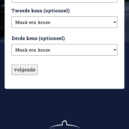
Tweede keus (optioneel)
Derde keus (optioneel)