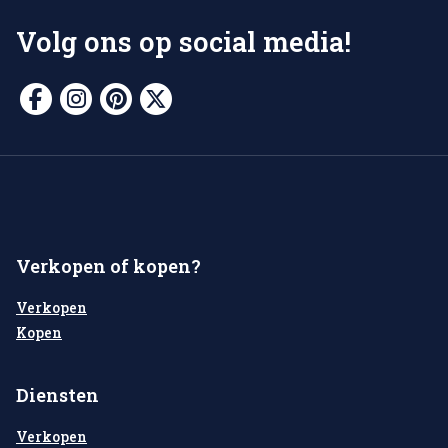
Volg ons op social media!
Verkopen of kopen?
Verkopen
Kopen
Diensten
Verkopen