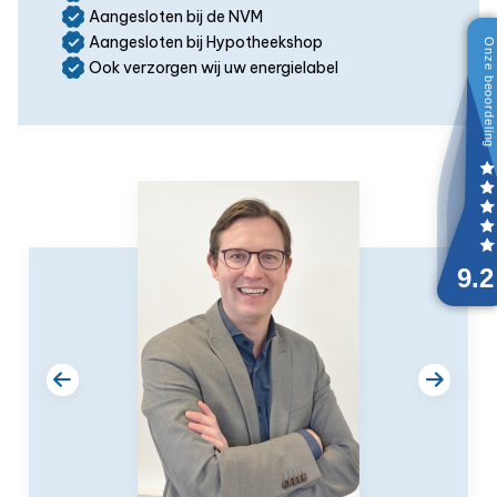
Aangesloten bij de NVM
Aangesloten bij Hypotheekshop
Ook verzorgen wij uw energielabel