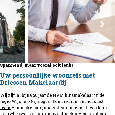
Spannend, maar vooral ook leuk!
Uw persoonlijke woonreis met
Driessen Makelaardij
Wij zijn al bijna 50 jaar de NVM huismakelaar in de
regio Wijchen-Nijmegen. Een ervaren, enthousiast
team
van makelaars, ondersteunende medewerkers,
nieuwbouwadviseurs en hypotheekadviseurs staan