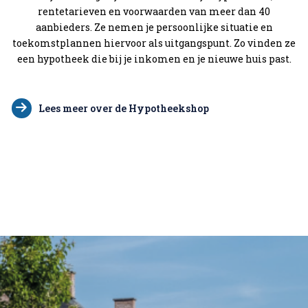
rentetarieven en voorwaarden van meer dan 40
aanbieders. Ze nemen je persoonlijke situatie en
toekomstplannen hiervoor als uitgangspunt. Zo vinden ze
een hypotheek die bij je inkomen en je nieuwe huis past.
Lees meer over de Hypotheekshop