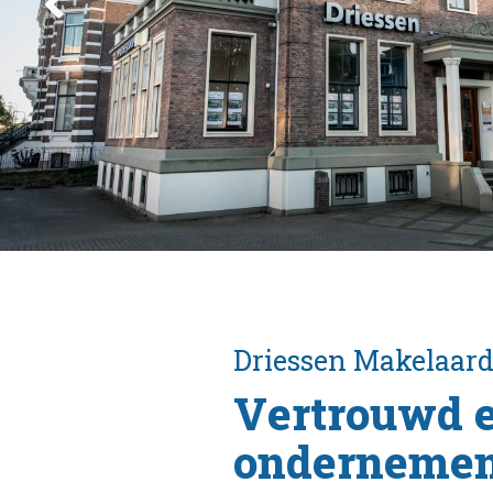
Driessen
Makelaard
Vertrouwd 
ondernemen