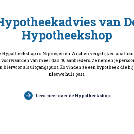
Hypotheekadvies van D
Hypotheekshop
De Hypotheekshop in Nijmegen en Wijchen vergelijken onafhan
 voorwaarden van meer dan 40 aanbieders. Ze nemen je persoon
hiervoor als uitgangspunt. Zo vinden ze een hypotheek die bij
nieuwe huis past.
Lees meer over de Hypotheekshop