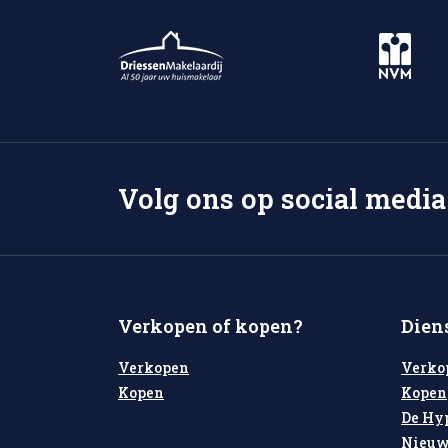
Volg ons op social media
Verkopen of kopen?
Dien
Verkopen
Verko
Kopen
Kopen
De Hy
Nieuw