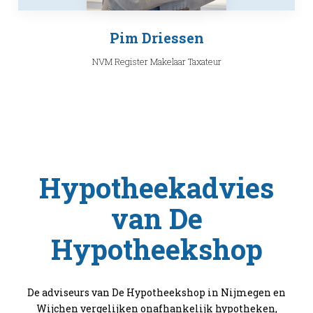
Pim Driessen
NVM Register Makelaar Taxateur
Hypotheekadvies
van De
Hypotheekshop
De adviseurs van De Hypotheekshop in Nijmegen en
Wijchen vergelijken onafhankelijk hypotheken,