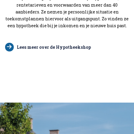
rentetarieven en voorwaarden van meer dan 40
aanbieders. Ze nemen je persoonlijke situatie en
toekomstplannen hiervoor als uitgangspunt. Zo vinden ze
een hypotheek die bij je inkomen en je nieuwe huis past.
Lees meer over de Hypotheekshop