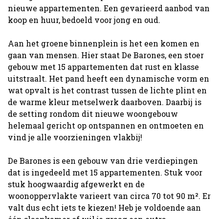
nieuwe appartementen. Een gevarieerd aanbod van
koop en huur, bedoeld voor jong en oud.
Aan het groene binnenplein is het een komen en
gaan van mensen. Hier staat De Barones, een stoer
gebouw met 15 appartementen dat rust en klasse
uitstraalt. Het pand heeft een dynamische vorm en
wat opvalt is het contrast tussen de lichte plint en
de warme kleur metselwerk daarboven. Daarbij is
de setting rondom dit nieuwe woongebouw
helemaal gericht op ontspannen en ontmoeten en
vind je alle voorzieningen vlakbij!
De Barones is een gebouw van drie verdiepingen
dat is ingedeeld met 15 appartementen. Stuk voor
stuk hoogwaardig afgewerkt en de
woonoppervlakte varieert van circa 70 tot 90 m². Er
valt dus echt iets te kiezen! Heb je voldoende aan