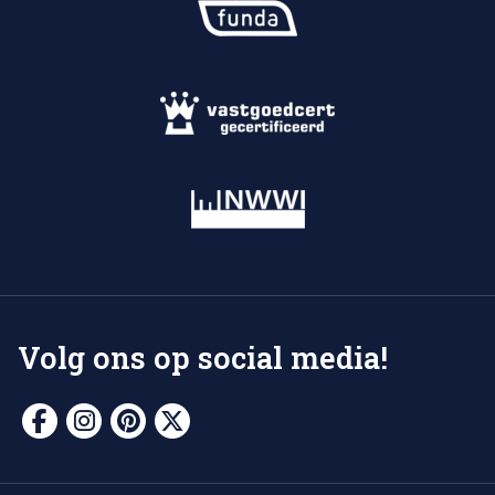
Volg ons op social media!