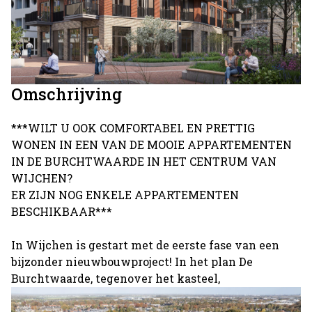
Omschrijving
***WILT U OOK COMFORTABEL EN PRETTIG
WONEN IN EEN VAN DE MOOIE APPARTEMENTEN
IN DE BURCHTWAARDE IN HET CENTRUM VAN
WIJCHEN?
ER ZIJN NOG ENKELE APPARTEMENTEN
BESCHIKBAAR***
In Wijchen is gestart met de eerste fase van een
bijzonder nieuwbouwproject! In het plan De
Burchtwaarde, tegenover het kasteel,