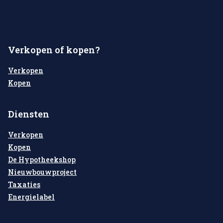
Verkopen of kopen?
Verkopen
Kopen
Diensten
Verkopen
Kopen
De Hypotheekshop
Nieuwbouwproject
Taxaties
Energielabel