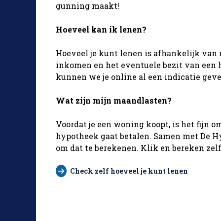
gunning maakt!
Hoeveel kan ik lenen?
Hoeveel je kunt lenen is afhankelijk van
inkomen en het eventuele bezit van een 
kunnen we je online al een indicatie geve
Wat zijn mijn maandlasten?
Voordat je een woning koopt, is het fijn 
hypotheek gaat betalen. Samen met De Hy
om dat te berekenen. Klik en bereken ze
Check zelf hoeveel je kunt lenen