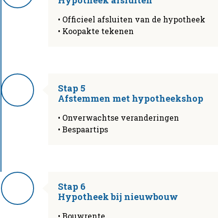
• Officieel afsluiten van de hypotheek
• Koopakte tekenen
Stap 5
Afstemmen met hypotheekshop
• Onverwachtse veranderingen
• Bespaartips
Stap 6
Hypotheek bij nieuwbouw
• Bouwrente