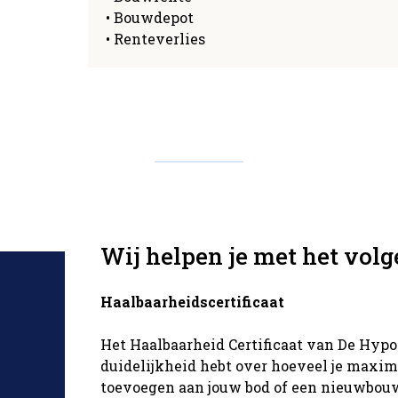
• Bouwdepot
• Renteverlies
Wij helpen je met het vol
Haalbaarheidscertificaat
Het Haalbaarheid Certificaat van De Hypo
duidelijkheid hebt over hoeveel je maxima
toevoegen aan jouw bod of een nieuwbouw