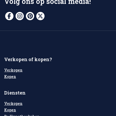
Volg ons op social media!
Verkopen of kopen?
Verkopen
Kopen
Diensten
Verkopen
Kopen