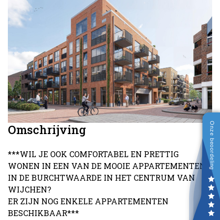
Omschrijving
***WIL JE OOK COMFORTABEL EN PRETTIG
WONEN IN EEN VAN DE MOOIE APPARTEMENTEN
IN DE BURCHTWAARDE IN HET CENTRUM VAN
WIJCHEN?
ER ZIJN NOG ENKELE APPARTEMENTEN
BESCHIKBAAR***