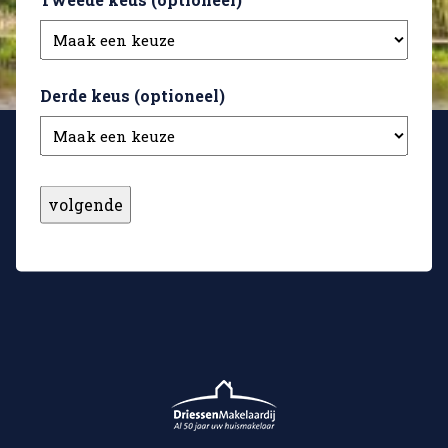
Derde keus (optioneel)