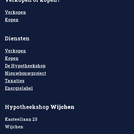
Verkopen
Kopen
Diensten
Verkopen
Kopen
De Hypotheekshop
Nieuwbouwproject
Taxaties
Energielabel
Hypotheekshop
Wijchen
Kasteellaan 25
Wijchen