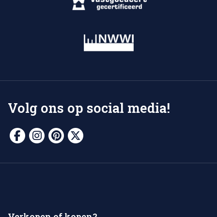
Volg ons op social media!
Verkopen of kopen?