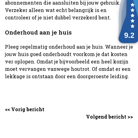
abonnementen die aansluiten bij jouw gebruik.
Verzeker alleen wat echt belangrijk is en
controleer of je niet dubbel verzekerd bent.
Onderhoud aan je huis
Pleeg regelmatig onderhoud aan je huis. Wanneer je
jouw huis goed onderhoudt voorkom je dat kosten
ver oplopen. Omdat je bijvoorbeeld een heel kozijn
moet vervangen vanwege houtrot. Of omdat er een
lekkage is ontstaan door een doorgeroeste leiding.
<< Vorig bericht
Volgend bericht >>