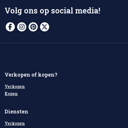
Volg ons op social media!
Verkopen of kopen?
Verkopen
Kopen
Diensten
Verkopen