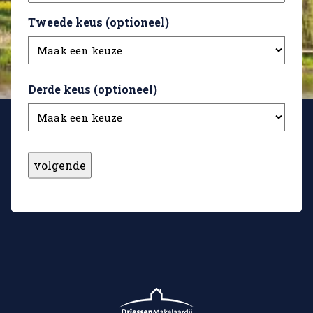
Tweede keus (optioneel)
Derde keus (optioneel)