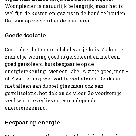
Woonplezier is natuurlijk belangrijk, maar het is
wel fijn de kosten enigszins in de hand te houden.
Dat kan op verschillende manieren:
Goede isolatie
Controleer het energielabel van je huis. Zo kun je
zien of je woning goed is geïsoleerd en met een
goed geïsoleerd huis bespaar je op de
energierekening. Met een label A zit je goed, met F
of E valt er nog wel wat te verbeteren. Denk dan
niet alleen aan dubbel glas maar ook aan
gevelisolatie, het dak en de vloer. Zo voorkom je
veel warmteverlies en een oplopende
energierekening.
Bespaar op energie