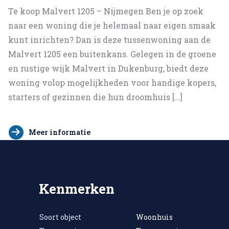
Te koop Malvert 1205 – Nijmegen Ben je op zoek
naar een woning die je helemaal naar eigen smaak
kunt inrichten? Dan is deze tussenwoning aan de
Malvert 1205 een buitenkans. Gelegen in de groene
en rustige wijk Malvert in Dukenburg, biedt deze
woning volop mogelijkheden voor handige kopers,
starters of gezinnen die hun droomhuis […]
Meer informatie
Kenmerken
Soort object
Woonhuis