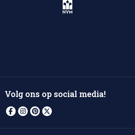
Volg ons op social media!