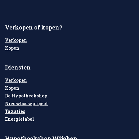
Verkopen of kopen?
Verkopen
Kopen
Diensten
Verkopen
Kopen
De Hypotheekshop
Nieuwbouwproject
Taxaties
Energielabel
Hypotheekshop
Wijchen