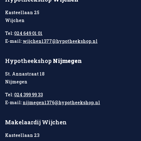
Kasteellaan 25
Wijchen
Tel:
024 649 01 01
E-mail:
wijchen1377@hypotheekshop.nl
Hypotheekshop
Nijmegen
St. Annastraat 18
Nijmegen
Tel:
024 399 99 33
E-mail:
nijmegen1376@hypotheekshop.nl
Makelaardij Wijchen
Kasteellaan 23