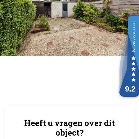
Heeft u vragen over dit
object?