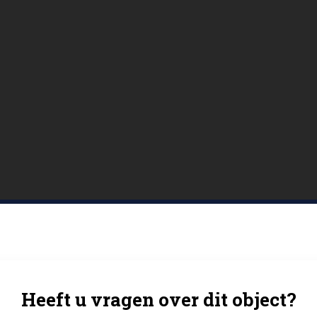
Heeft u vragen over dit object?