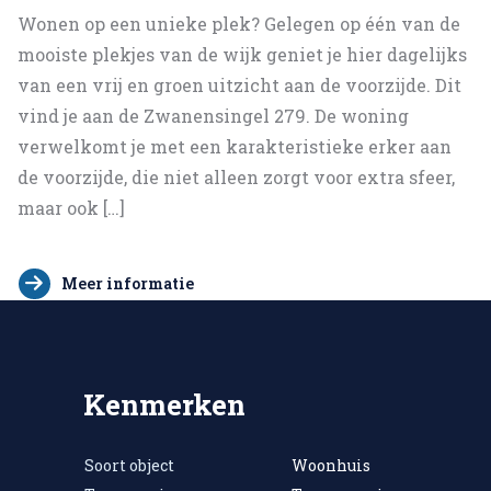
Wonen op een unieke plek? Gelegen op één van de
mooiste plekjes van de wijk geniet je hier dagelijks
van een vrij en groen uitzicht aan de voorzijde. Dit
vind je aan de Zwanensingel 279. De woning
verwelkomt je met een karakteristieke erker aan
de voorzijde, die niet alleen zorgt voor extra sfeer,
maar ook […]
Meer informatie
Kenmerken
Soort object
Woonhuis