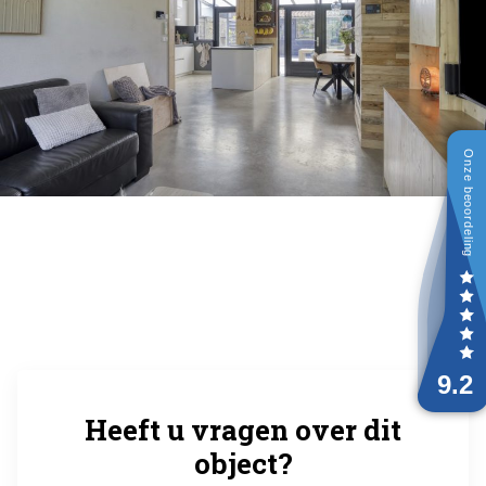
Heeft u vragen over dit
object?