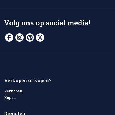
Volg ons op social media!
Verkopen of kopen?
Verkopen
Kopen
Diensten